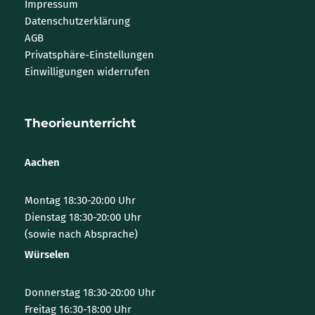
Impressum
Datenschutzerklärung
AGB
Privatsphäre-Einstellungen
Einwilligungen widerrufen
Theorieunterricht
Aachen
Montag 18:30-20:00 Uhr
Dienstag 18:30-20:00 Uhr
(sowie nach Absprache)
Würselen
Donnerstag 18:30-20:00 Uhr
Freitag 16:30-18:00 Uhr