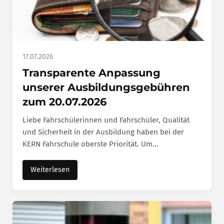
17.07.2026
Transparente Anpassung
unserer Ausbildungsgebühren
zum 20.07.2026
Liebe Fahrschülerinnen und Fahrschüler, Qualität
und Sicherheit in der Ausbildung haben bei der
KERN Fahrschule oberste Priorität. Um...
Weiterlesen