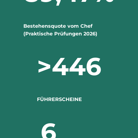
Bestehensquote vom Chef
(Praktische Prüfungen 2026)
>
446
FÜHRERSCHEINE
6