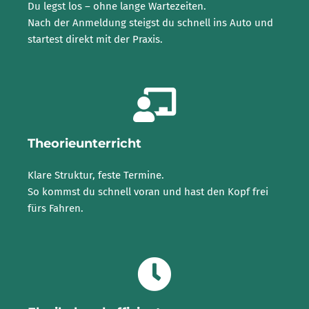
Du legst los – ohne lange Wartezeiten.
Nach der Anmeldung steigst du schnell ins Auto und
startest direkt mit der Praxis.
Theorieunterricht
Klare Struktur, feste Termine.
So kommst du schnell voran und hast den Kopf frei
fürs Fahren.