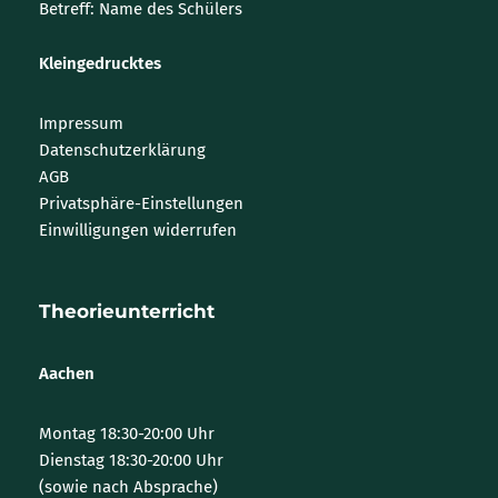
Betreff: Name des Schülers
Kleingedrucktes
Impressum
Datenschutzerklärung
AGB
Privatsphäre-Einstellungen
Einwilligungen widerrufen
Theorieunterricht
Aachen
Montag 18:30-20:00 Uhr
Dienstag 18:30-20:00 Uhr
(sowie nach Absprache)