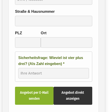
Straße & Hausnummer
PLZ
Ort
Sicherheitsfrage: Wieviel ist vier plus
drei? (Als Zahl eingeben) *
Angebot per E-Mail
Angebot direkt
senden
anzeigen