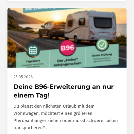
25.05.2026
Deine B96-Erweiterung an nur
einem Tag!
Du planst den nächsten Urlaub mit dem
Wohnwagen, möchtest einen größeren
Pferdeanhänger ziehen oder musst schwere Lasten
transportieren?...