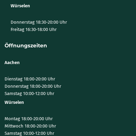
Würselen
Donnerstag 18:30-20:00 Uhr
Freitag 16:30-18:00 Uhr
Öffnungszeiten
Aachen
Dienstag 18:00-20:00 Uhr
Donnerstag 18:00-20:00 Uhr
Samstag 10:00-12:00 Uhr
Würselen
Montag 18:00-20:00 Uhr
Mittwoch 18:00-20:00 Uhr
Samstag 10:00-12:00 Uhr