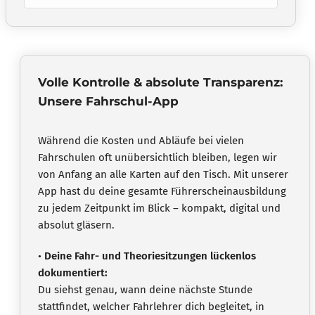
Volle Kontrolle & absolute Transparenz:
Unsere Fahrschul-App
Während die Kosten und Abläufe bei vielen
Fahrschulen oft unübersichtlich bleiben, legen wir
von Anfang an alle Karten auf den Tisch. Mit unserer
App hast du deine gesamte Führerscheinausbildung
zu jedem Zeitpunkt im Blick – kompakt, digital und
absolut gläsern.
•
Deine Fahr- und Theoriesitzungen lückenlos
dokumentiert:
Du siehst genau, wann deine nächste Stunde
stattfindet, welcher Fahrlehrer dich begleitet, in