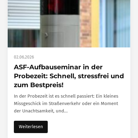
02.06.2026
ASF-Aufbauseminar in der
Probezeit: Schnell, stressfrei und
zum Bestpreis!
In der Probezeit ist es schnell passiert: Ein kleines
Missgeschick im Straßenverkehr oder ein Moment
der Unachtsamkeit, und...
Weiterlesen