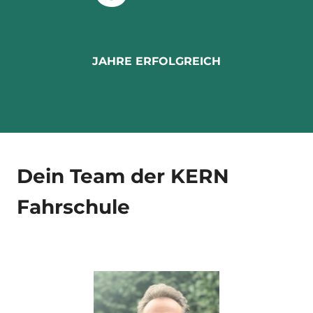
JAHRE ERFOLGREICH
Dein Team der KERN
Fahrschule