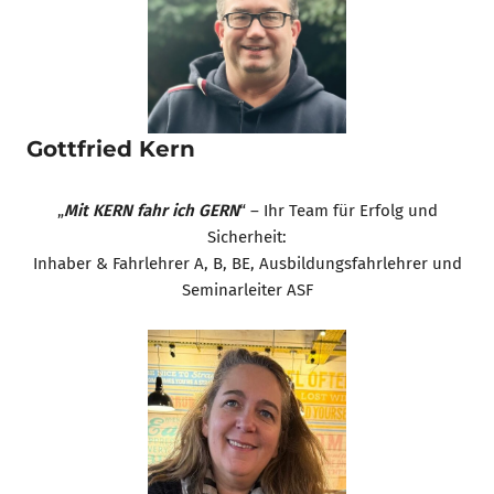
Gottfried Kern
„
Mit KERN fahr ich GERN
“ – Ihr Team für Erfolg und
Sicherheit:
Inhaber & Fahrlehrer A, B, BE, Ausbildungsfahrlehrer und
Seminarleiter ASF