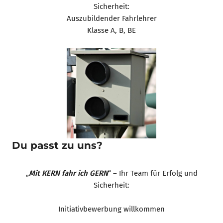
Sicherheit:
Auszubildender Fahrlehrer
Klasse A, B, BE
Du passt zu uns?
„
Mit KERN fahr ich GERN
“ – Ihr Team für Erfolg und
Sicherheit:
Initiativbewerbung willkommen