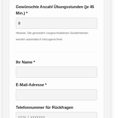
Gewünschte Anzahl Übungsstunden (je 45
Min.) *
Hinweis: Die gesetzlich vorgeschriebenen Sonderfahrten
werden automatisch hinzugerechnet.
Ihr Name *
E-Mail-Adresse *
Telefonnummer für Rückfragen