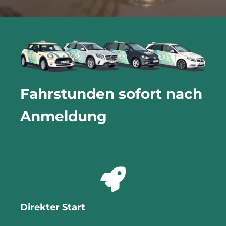
Fahrstunden sofort nach
Anmeldung
Direkter Start