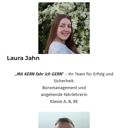
Laura Jahn
„
Mit KERN fahr ich GERN
“ – Ihr Team für Erfolg und
Sicherheit:
Büromanagement und
angehende Fahrlehrerin
Klasse A, B, BE