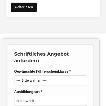
Weiterlesen
Schriftliches Angebot
anfordern
Gewünschte Führerscheinklasse *
Ausbildungsart *