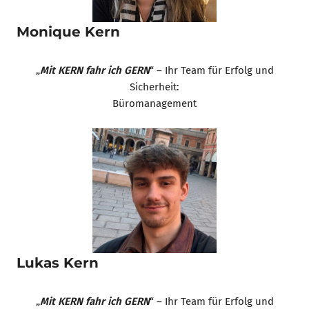
Monique Kern
„
Mit KERN fahr ich GERN
“ – Ihr Team für Erfolg und
Sicherheit:
Büromanagement
Lukas Kern
„
Mit KERN fahr ich GERN
“ – Ihr Team für Erfolg und