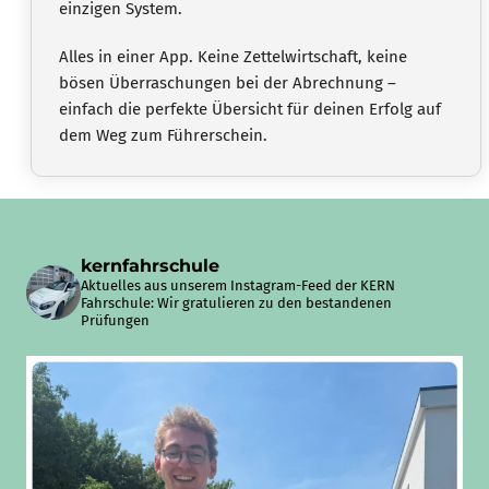
einzigen System.
Alles in einer App. Keine Zettelwirtschaft, keine
bösen Überraschungen bei der Abrechnung –
einfach die perfekte Übersicht für deinen Erfolg auf
dem Weg zum Führerschein.
kernfahrschule
Aktuelles aus unserem Instagram-Feed der KERN
Fahrschule: Wir gratulieren zu den bestandenen
Prüfungen