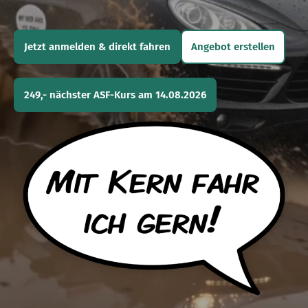
Jetzt anmelden & direkt fahren
Angebot erstellen
249,- nächster ASF-Kurs am 14.08.2026