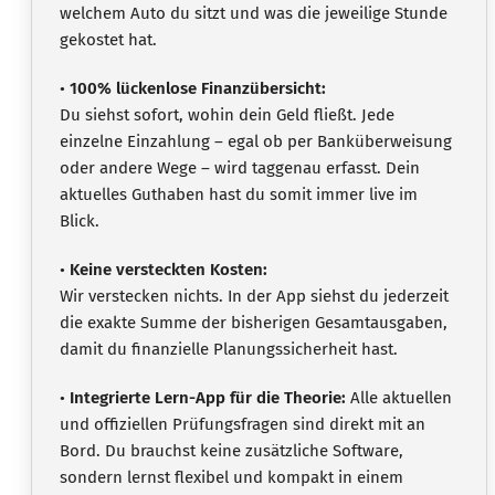
welchem Auto du sitzt und was die jeweilige Stunde
gekostet hat.
•
100% lückenlose Finanzübersicht:
Du siehst sofort, wohin dein Geld fließt. Jede
einzelne Einzahlung – egal ob per Banküberweisung
oder andere Wege – wird taggenau erfasst. Dein
aktuelles Guthaben hast du somit immer live im
Blick.
•
Keine versteckten Kosten:
Wir verstecken nichts. In der App siehst du jederzeit
die exakte Summe der bisherigen Gesamtausgaben,
damit du finanzielle Planungssicherheit hast.
•
Integrierte Lern-App für die Theorie:
Alle aktuellen
und offiziellen Prüfungsfragen sind direkt mit an
Bord. Du brauchst keine zusätzliche Software,
sondern lernst flexibel und kompakt in einem