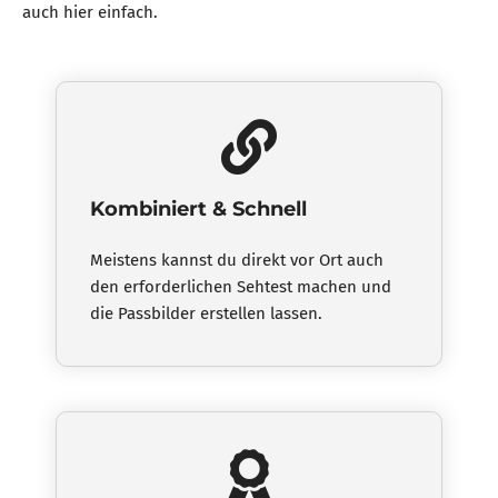
auch hier einfach.
Kombiniert & Schnell
Meistens kannst du direkt vor Ort auch
den erforderlichen Sehtest machen und
die Passbilder erstellen lassen.