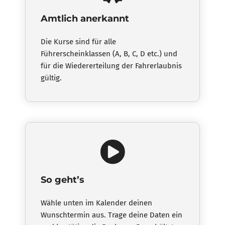
Amtlich anerkannt
Die Kurse sind für alle
Führerscheinklassen (A, B, C, D etc.) und
für die Wiedererteilung der Fahrerlaubnis
gültig.
So geht’s
Wähle unten im Kalender deinen
Wunschtermin aus. Trage deine Daten ein