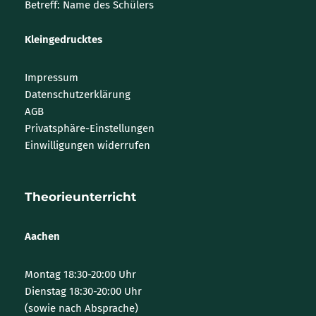
Betreff: Name des Schülers
Kleingedrucktes
Impressum
Datenschutzerklärung
AGB
Privatsphäre-Einstellungen
Einwilligungen widerrufen
Theorieunterricht
Aachen
Montag 18:30-20:00 Uhr
Dienstag 18:30-20:00 Uhr
(sowie nach Absprache)