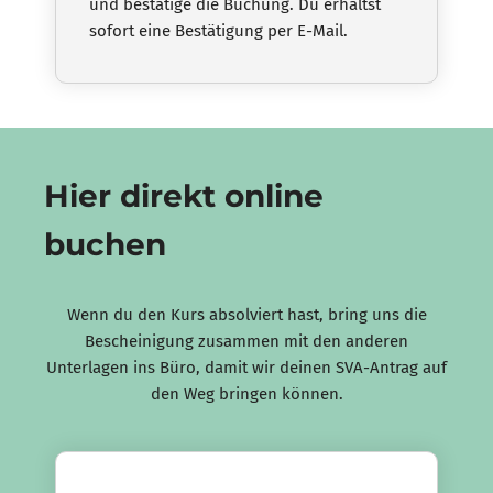
und bestätige die Buchung. Du erhältst
sofort eine Bestätigung per E-Mail.
Hier direkt online
buchen
Wenn du den Kurs absolviert hast, bring uns die
Bescheinigung zusammen mit den anderen
Unterlagen ins Büro, damit wir deinen SVA-Antrag auf
den Weg bringen können.