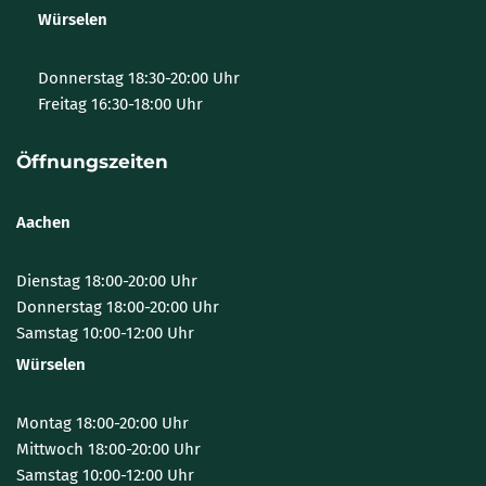
Würselen
Donnerstag 18:30-20:00 Uhr
Freitag 16:30-18:00 Uhr
Öffnungszeiten
Aachen
Dienstag 18:00-20:00 Uhr
Donnerstag 18:00-20:00 Uhr
Samstag 10:00-12:00 Uhr
Würselen
Montag 18:00-20:00 Uhr
Mittwoch 18:00-20:00 Uhr
Samstag 10:00-12:00 Uhr