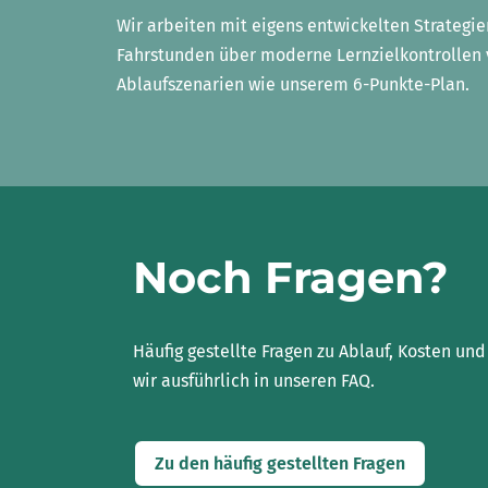
Wir arbeiten mit eigens entwickelten Strategi
Fahrstunden über moderne Lernzielkontrollen v
Ablaufszenarien wie unserem 6-Punkte-Plan.
Noch Fragen?
Häufig gestellte Fragen zu Ablauf, Kosten un
wir ausführlich in unseren FAQ.
Zu den häufig gestellten Fragen