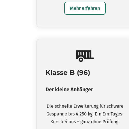
Mehr erfahren
Klasse B (96)
Der kleine Anhänger
Die schnelle Erweiterung für schwere
Gespanne bis 4.250 kg. Ein Ein-Tages-
Kurs bei uns – ganz ohne Prüfung.