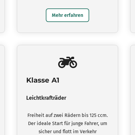
Mehr erfahren
Klasse A1
Leichtkrafträder
Freiheit auf zwei Rädern bis 125 ccm.
Der ideale Start für junge Fahrer, um
sicher und flott im Verkehr