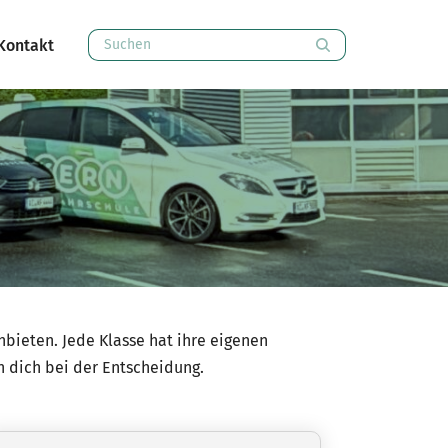
Kontakt
nbieten. Jede Klasse hat ihre eigenen
n dich bei der Entscheidung.