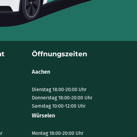
ht
Öffnungszeiten
Aachen
Dienstag 18:00-20:00 Uhr
Donnerstag 18:00-20:00 Uhr
Samstag 10:00-12:00 Uhr
Würselen
hr
Montag 18:00-20:00 Uhr