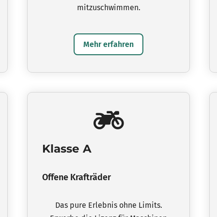
mitzuschwimmen.
Mehr erfahren
Klasse A
Offene Krafträder
Das pure Erlebnis ohne Limits.