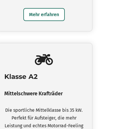
Mehr erfahren
Klasse A2
Mittelschwere Krafträder
Die sportliche Mittelklasse bis 35 kW.
Perfekt für Aufsteiger, die mehr
Leistung und echtes Motorrad-Feeling