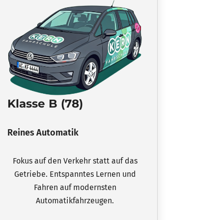
Klasse B (78)
Reines Automatik
Fokus auf den Verkehr statt auf das
Getriebe. Entspanntes Lernen und
Fahren auf modernsten
Automatikfahrzeugen.