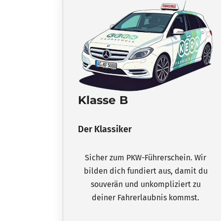
Klasse B
Der Klassiker
Sicher zum PKW-Führerschein. Wir
bilden dich fundiert aus, damit du
souverän und unkompliziert zu
deiner Fahrerlaubnis kommst.