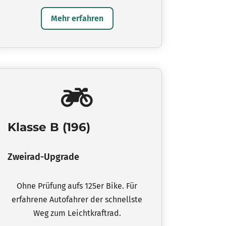
Mehr erfahren
Klasse B (196)
Zweirad-Upgrade
Ohne Prüfung aufs 125er Bike. Für
erfahrene Autofahrer der schnellste
Weg zum Leichtkraftrad.