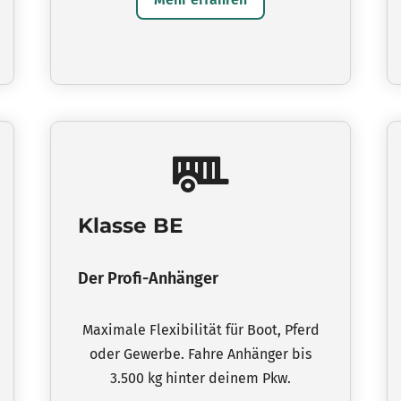
Klasse BE
Der
Profi-Anhänger
Maximale Flexibilität für Boot, Pferd
oder Gewerbe. Fahre Anhänger bis
3.500 kg hinter deinem Pkw.