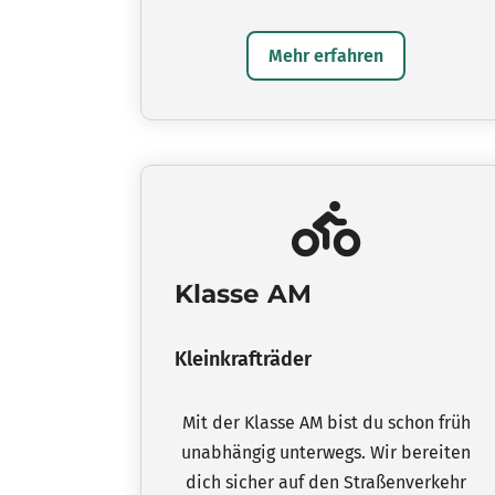
Mehr erfahren
Klasse AM
Kleinkrafträder
Mit der Klasse AM bist du schon früh
unabhängig unterwegs. Wir bereiten
dich sicher auf den Straßenverkehr