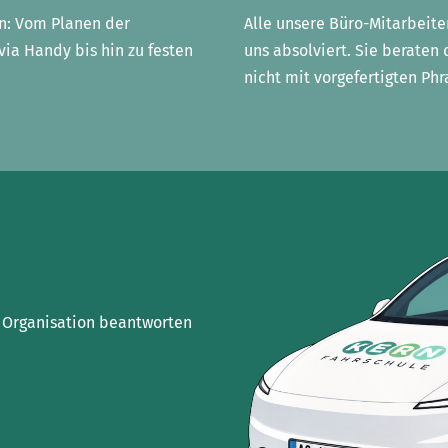
en: Vom Planen der
Alle unsere Büro-Mitarbeite
ia Handy bis hin zu festen
uns absolviert. Sie beraten 
nicht mit vorgefertigten Phr
d Organisation beantworten