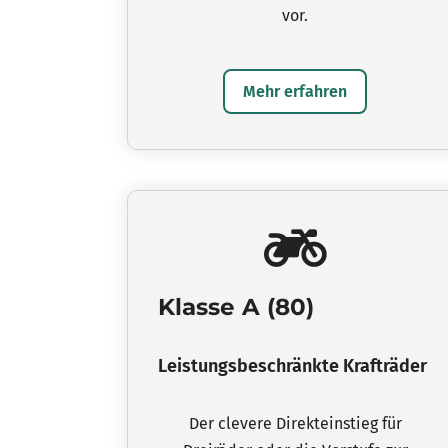
vor.
Mehr erfahren
Klasse A (80)
Leistungsbeschränkte Krafträder
Der clevere Direkteinstieg für