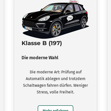
Klasse B (197)
Die moderne Wahl
Die moderne Art: Prüfung auf
Automatik ablegen und trotzdem
Schaltwagen fahren dürfen. Weniger
Stress, volle Freiheit.
Mehr erfahren