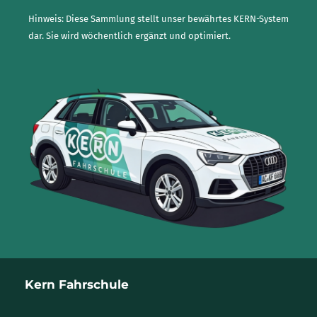
Hinweis: Diese Sammlung stellt unser bewährtes KERN-System
dar. Sie wird wöchentlich ergänzt und optimiert.
Kern Fahrschule