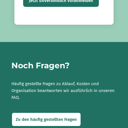
Jetzt unverbindlich voranmelden
Noch Fragen?
Häufig gestellte Fragen zu Ablauf, Kosten und
Organisation beantworten wir ausführlich in unseren
FAQ.
Zu den häufig gestellten Fragen