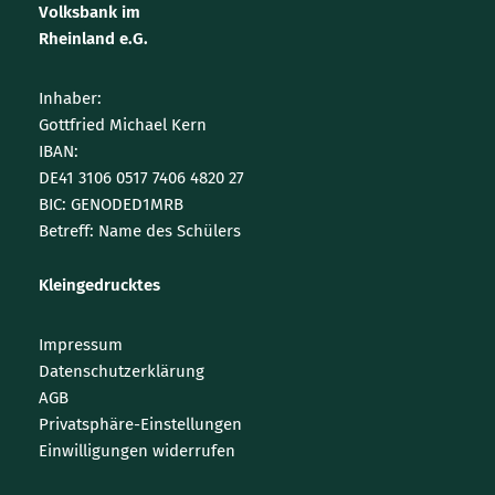
Volksbank im
Rheinland e.G.
Inhaber:
Gottfried Michael Kern
IBAN:
DE41 3106 0517 7406 4820 27
BIC: GENODED1MRB
Betreff: Name des Schülers
Kleingedrucktes
Impressum
Datenschutzerklärung
AGB
Privatsphäre-Einstellungen
Einwilligungen widerrufen