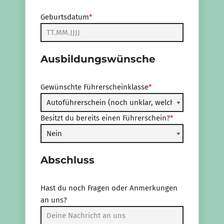
Geburtsdatum
*
Ausbildungswünsche
Gewünschte Führerscheinklasse
*
Besitzt du bereits einen Führerschein?
*
Abschluss
Hast du noch Fragen oder Anmerkungen
an uns?