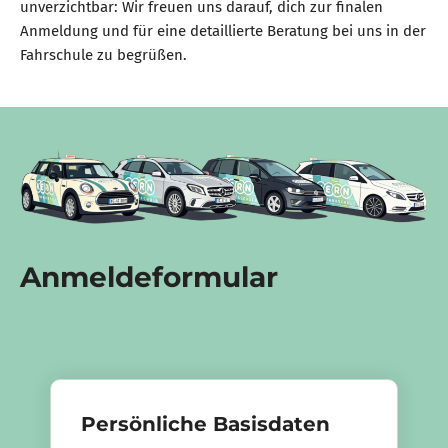
unverzichtbar: Wir freuen uns darauf, dich zur finalen
Anmeldung und für eine detaillierte Beratung bei uns in der
Fahrschule zu begrüßen.
Anmeldeformular
Persönliche Basisdaten