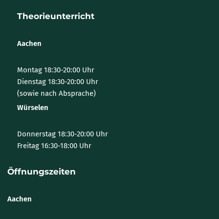
Theorieunterricht
Aachen
Montag 18:30-20:00 Uhr
Dienstag 18:30-20:00 Uhr
(sowie nach Absprache)
Würselen
Donnerstag 18:30-20:00 Uhr
Freitag 16:30-18:00 Uhr
Öffnungszeiten
Aachen