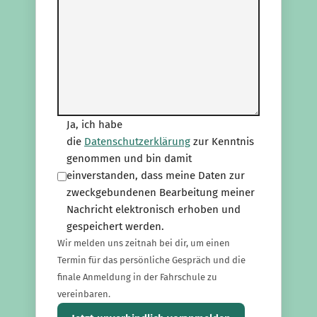
Ja, ich habe
die
Datenschutzerklärung
zur Kenntnis
genommen und bin damit
einverstanden, dass meine Daten zur
zweckgebundenen Bearbeitung meiner
Nachricht elektronisch erhoben und
gespeichert werden.
Wir melden uns zeitnah bei dir, um einen
Termin für das persönliche Gespräch und die
finale Anmeldung in der Fahrschule zu
vereinbaren.