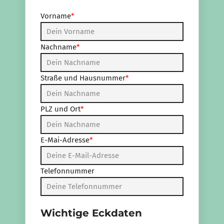
Vorname
*
Nachname
*
Straße und Hausnummer
*
PLZ und Ort
*
E-Mai-Adresse
*
Telefonnummer
Wichtige Eckdaten