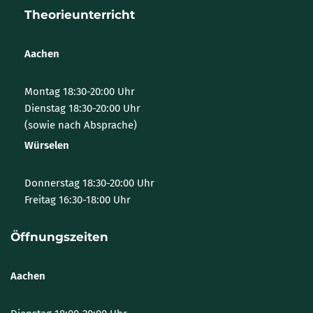
Theorieunterricht
Aachen
Montag 18:30-20:00 Uhr
Dienstag 18:30-20:00 Uhr
(sowie nach Absprache)
Würselen
Donnerstag 18:30-20:00 Uhr
Freitag 16:30-18:00 Uhr
Öffnungszeiten
Aachen