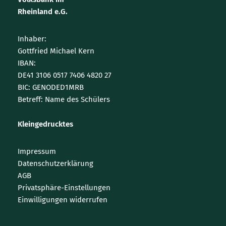
Rheinland e.G.
Inhaber:
Gottfried Michael Kern
IBAN:
DE41 3106 0517 7406 4820 27
BIC: GENODED1MRB
Betreff: Name des Schülers
Kleingedrucktes
Impressum
Datenschutzerklärung
AGB
Privatsphäre-Einstellungen
Einwilligungen widerrufen